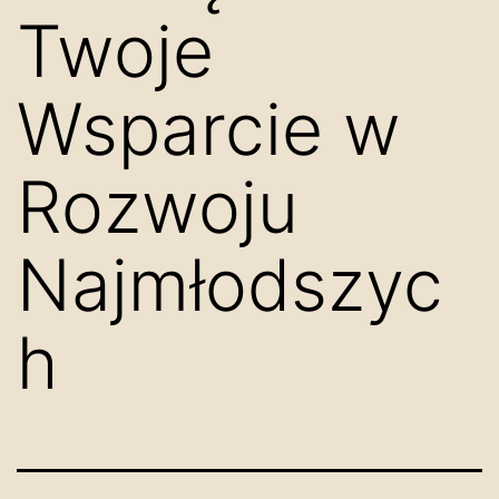
Twoje
Wsparcie w
Rozwoju
Najmłodszyc
h