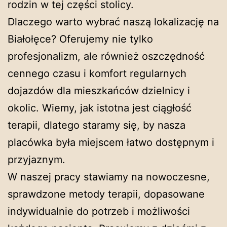
rodzin w tej części stolicy.
Dlaczego warto wybrać naszą lokalizację na
Białołęce? Oferujemy nie tylko
profesjonalizm, ale również oszczędność
cennego czasu i komfort regularnych
dojazdów dla mieszkańców dzielnicy i
okolic. Wiemy, jak istotna jest ciągłość
terapii, dlatego staramy się, by nasza
placówka była miejscem łatwo dostępnym i
przyjaznym.
W naszej pracy stawiamy na nowoczesne,
sprawdzone metody terapii, dopasowane
indywidualnie do potrzeb i możliwości