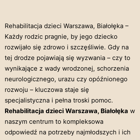
Rehabilitacja dzieci Warszawa, Białołęka –
Każdy rodzic pragnie, by jego dziecko
rozwijało się zdrowo i szczęśliwie. Gdy na
tej drodze pojawiają się wyzwania – czy to
wynikające z wady wrodzonej, schorzenia
neurologicznego, urazu czy opóźnionego
rozwoju – kluczowa staje się
specjalistyczna i pełna troski pomoc.
Rehabilitacja dzieci Warszawa, Białołęka
w
naszym centrum to kompleksowa
odpowiedź na potrzeby najmłodszych i ich