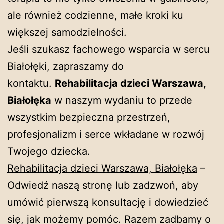
ale również codzienne, małe kroki ku
większej samodzielności.
Jeśli szukasz fachowego wsparcia w sercu
Białołęki, zapraszamy do
kontaktu.
Rehabilitacja dzieci Warszawa,
Białołęka
w naszym wydaniu to przede
wszystkim bezpieczna przestrzeń,
profesjonalizm i serce wkładane w rozwój
Twojego dziecka.
Rehabilitacja dzieci Warszawa, Białołęka
–
Odwiedź naszą stronę lub zadzwoń, aby
umówić pierwszą konsultację i dowiedzieć
się, jak możemy pomóc. Razem zadbamy o