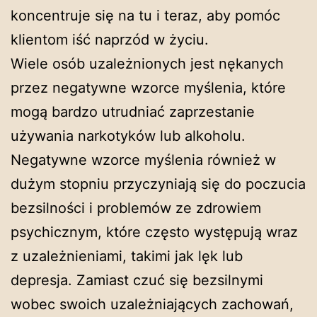
koncentruje się na tu i teraz, aby pomóc
klientom iść naprzód w życiu.
Wiele osób uzależnionych jest nękanych
przez negatywne wzorce myślenia, które
mogą bardzo utrudniać zaprzestanie
używania narkotyków lub alkoholu.
Negatywne wzorce myślenia również w
dużym stopniu przyczyniają się do poczucia
bezsilności i problemów ze zdrowiem
psychicznym, które często występują wraz
z uzależnieniami, takimi jak lęk lub
depresja. Zamiast czuć się bezsilnymi
wobec swoich uzależniających zachowań,