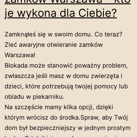
je wykona dla Ciebie?
Zamknąłeś się w swoim domu. Co teraz?
Zleć awaryjne otwieranie zamków
Warszawa!
Blokada może stanowić poważny problem,
zwłaszcza jeśli masz w domu zwierzęta i
dzieci, które potrzebują twojej pomocy lub
obiadu w piekarniku.
Na szczęście mamy kilka opcji, dzięki
którym wrócisz do środka.Spraw, aby Twój
dom był bezpieczniejszy w jednym prostym