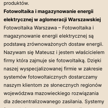
produktów.
Fotowoltaika i magazynowanie energii
elektrycznej w aglomeracji Warszawskiej
Fotowoltaika Warszawa – Fotowoltaika i
magazynowanie energii elektrycznej są
podstawą zrównoważonych dostaw energii.
Nazywam się Mateusz i jestem właścicielem
firmy która zajmuje sie fotowoltaiką. Dzięki
naszej wyspecjalizowanej firmie w zakresie
systemów fotowoltaicznych dostarczamy
naszym klientom ze słonecznych regionów
wojewódzwa mazowieckiego rozwiązania
dla zdecentralizowanego zasilania. Systemy