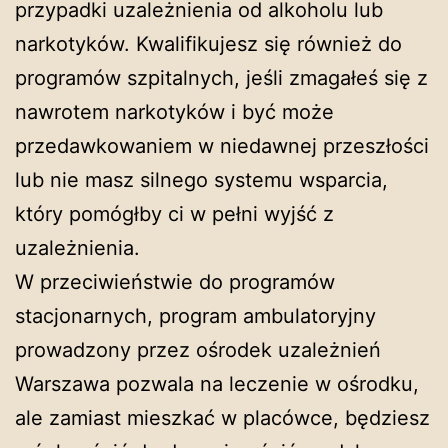
przypadki uzależnienia od alkoholu lub
narkotyków. Kwalifikujesz się również do
programów szpitalnych, jeśli zmagałeś się z
nawrotem narkotyków i być może
przedawkowaniem w niedawnej przeszłości
lub nie masz silnego systemu wsparcia,
który pomógłby ci w pełni wyjść z
uzależnienia.
W przeciwieństwie do programów
stacjonarnych, program ambulatoryjny
prowadzony przez ośrodek uzależnień
Warszawa pozwala na leczenie w ośrodku,
ale zamiast mieszkać w placówce, będziesz