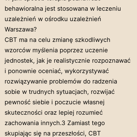
behawioralna jest stosowana w leczeniu
uzależnień w ośrodku uzależnień
Warszawa?
CBT ma na celu zmianę szkodliwych
wzorców myślenia poprzez uczenie
jednostek, jak je realistycznie rozpoznawać
i ponownie oceniać, wykorzystywać
rozwiązywanie problemów do radzenia
sobie w trudnych sytuacjach, rozwijać
pewność siebie i poczucie własnej
skuteczności oraz lepiej rozumieć
zachowania innych.3 Zamiast tego
skupiając się na przeszłości, CBT