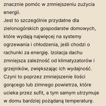
znacznie pomóc w zmniejszeniu zużycia
energii.
Jest to szczególnie przydatne dla
zielonogórskich gospodarstw domowych,
które wydają najwięcej na systemy
ogrzewania i chłodzenia, jeśli chodzi o
rachunki za energię. Izolacja dachu
zmniejsza zależność od klimatyzatorów i
grzejników, zwiększając ich wydajność.
Czyni to poprzez zmniejszenie ilości
gorącego lub zimnego powietrza, które
ucieka przez sufit, a tym samym utrzymuje
w domu bardziej pożądaną temperaturę.