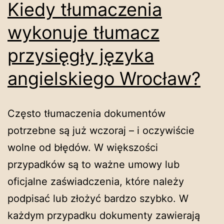
Kiedy tłumaczenia
wykonuje tłumacz
przysięgły języka
angielskiego Wrocław?
Często tłumaczenia dokumentów
potrzebne są już wczoraj – i oczywiście
wolne od błędów. W większości
przypadków są to ważne umowy lub
oficjalne zaświadczenia, które należy
podpisać lub złożyć bardzo szybko. W
każdym przypadku dokumenty zawierają