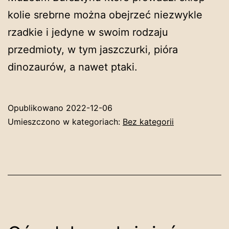
kolie srebrne można obejrzeć niezwykle
rzadkie i jedyne w swoim rodzaju
przedmioty, w tym jaszczurki, pióra
dinozaurów, a nawet ptaki.
Opublikowano
2022-12-06
Umieszczono w kategoriach:
Bez kategorii