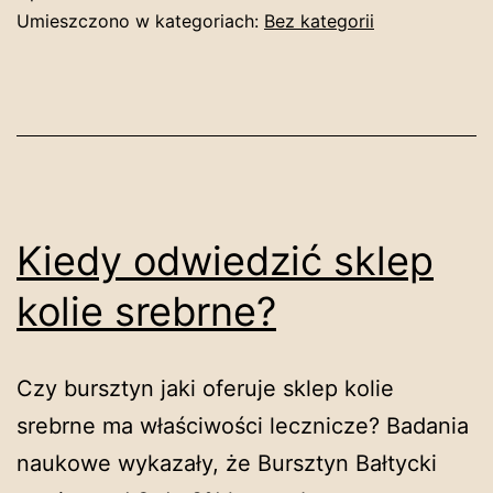
Umieszczono w kategoriach:
Bez kategorii
Kiedy odwiedzić sklep
kolie srebrne?
Czy bursztyn jaki oferuje sklep kolie
srebrne ma właściwości lecznicze? Badania
naukowe wykazały, że Bursztyn Bałtycki