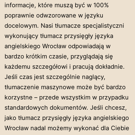
informacje, które muszą być w 100%
poprawnie odwzorowane w języku
docelowym. Nasi tłumacze specjalistyczni
wykonujący tłumacz przysięgły języka
angielskiego Wrocław odpowiadają w
bardzo krótkim czasie, przyglądają się
każdemu szczegółowi i pracują dokładnie.
Jeśli czas jest szczególnie naglący,
tłumaczenie maszynowe może być bardzo
korzystne – przede wszystkim w przypadku
standardowych dokumentów. Jeśli chcesz,
jako tłumacz przysięgły języka angielskiego
Wrocław nadal możemy wykonać dla Ciebie