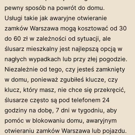
pewny sposób na powrót do domu.
Usługi takie jak awaryjne otwieranie
zamków Warszawa mogą kosztować od 30
do 60 zł w zależności od sytuacji, ale
ślusarz mieszkalny jest najlepszą opcją w
nagłych wypadkach lub przy złej pogodzie.
Niezależnie od tego, czy jesteś zamknięty
w domu, ponieważ zgubiłeś klucze, czy
klucz, który masz, nie chce się przekręcić,
ślusarze często są pod telefonem 24
godziny na dobę, 7 dni w tygodniu, aby
pomóc w blokowaniu domu, awaryjnym
otwieraniu zamków Warszawa lub pojazdu.