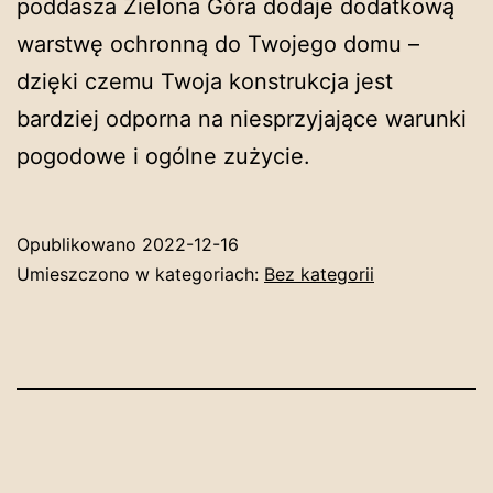
poddasza Zielona Góra dodaje dodatkową
warstwę ochronną do Twojego domu –
dzięki czemu Twoja konstrukcja jest
bardziej odporna na niesprzyjające warunki
pogodowe i ogólne zużycie.
Opublikowano
2022-12-16
Umieszczono w kategoriach:
Bez kategorii