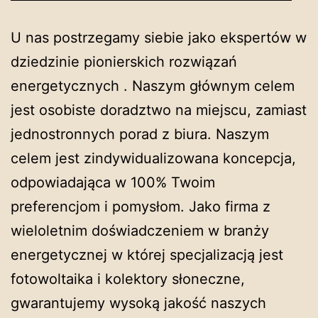
U nas postrzegamy siebie jako ekspertów w
dziedzinie pionierskich rozwiązań
energetycznych . Naszym głównym celem
jest osobiste doradztwo na miejscu, zamiast
jednostronnych porad z biura. Naszym
celem jest zindywidualizowana koncepcja,
odpowiadająca w 100% Twoim
preferencjom i pomysłom. Jako firma z
wieloletnim doświadczeniem w branży
energetycznej w której specjalizacją jest
fotowoltaika i kolektory słoneczne,
gwarantujemy wysoką jakość naszych