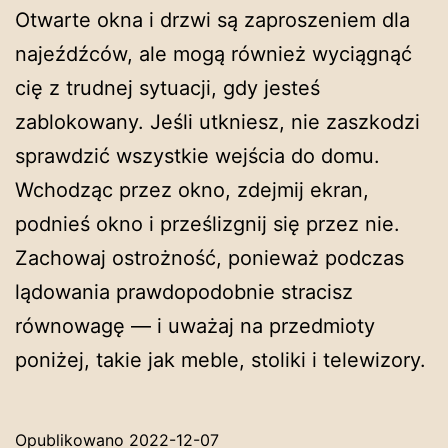
Otwarte okna i drzwi są zaproszeniem dla
najeźdźców, ale mogą również wyciągnąć
cię z trudnej sytuacji, gdy jesteś
zablokowany. Jeśli utkniesz, nie zaszkodzi
sprawdzić wszystkie wejścia do domu.
Wchodząc przez okno, zdejmij ekran,
podnieś okno i prześlizgnij się przez nie.
Zachowaj ostrożność, ponieważ podczas
lądowania prawdopodobnie stracisz
równowagę — i uważaj na przedmioty
poniżej, takie jak meble, stoliki i telewizory.
Opublikowano
2022-12-07