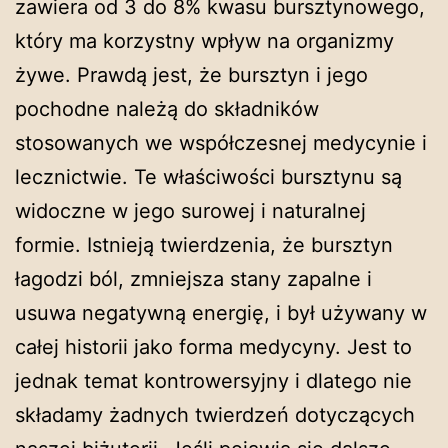
zawiera od 3 do 8% kwasu bursztynowego,
który ma korzystny wpływ na organizmy
żywe. Prawdą jest, że bursztyn i jego
pochodne należą do składników
stosowanych we współczesnej medycynie i
lecznictwie. Te właściwości bursztynu są
widoczne w jego surowej i naturalnej
formie. Istnieją twierdzenia, że bursztyn
łagodzi ból, zmniejsza stany zapalne i
usuwa negatywną energię, i był używany w
całej historii jako forma medycyny. Jest to
jednak temat kontrowersyjny i dlatego nie
składamy żadnych twierdzeń dotyczących