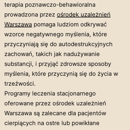
terapia poznawczo-behawioralna
prowadzona przez
ośrodek uzależnień
Warszawa
pomaga ludziom odkrywać
wzorce negatywnego myślenia, które
przyczyniają się do autodestrukcyjnych
zachowań, takich jak nadużywanie
substancji, i przyjąć zdrowsze sposoby
myślenia, które przyczynią się do życia w
trzeźwości.
Programy leczenia stacjonarnego
oferowane przez ośrodek uzależnień
Warszawa są zalecane dla pacjentów
cierpiących na ostre lub powikłane