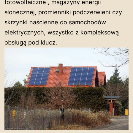
fotowoltaiczne , magazyny energii
słonecznej, promienniki podczerwieni czy
skrzynki naścienne do samochodów
elektrycznych, wszystko z kompleksową
obsługą pod klucz.