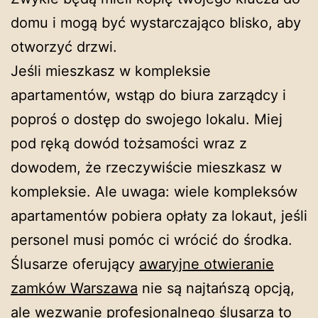
domu i mogą być wystarczająco blisko, aby
otworzyć drzwi.
Jeśli mieszkasz w kompleksie
apartamentów, wstąp do biura zarządcy i
poproś o dostęp do swojego lokalu. Miej
pod ręką dowód tożsamości wraz z
dowodem, że rzeczywiście mieszkasz w
kompleksie. Ale uwaga: wiele kompleksów
apartamentów pobiera opłaty za lokaut, jeśli
personel musi pomóc ci wrócić do środka.
Ślusarze oferujący
awaryjne otwieranie
zamków Warszawa
nie są najtańszą opcją,
ale wezwanie profesjonalnego ślusarza to