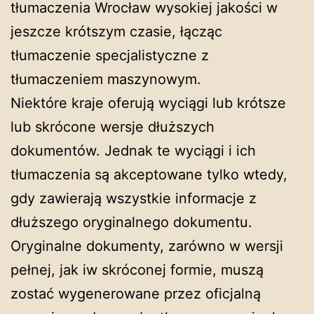
tłumaczenia Wrocław wysokiej jakości w
jeszcze krótszym czasie, łącząc
tłumaczenie specjalistyczne z
tłumaczeniem maszynowym.
Niektóre kraje oferują wyciągi lub krótsze
lub skrócone wersje dłuższych
dokumentów. Jednak te wyciągi i ich
tłumaczenia są akceptowane tylko wtedy,
gdy zawierają wszystkie informacje z
dłuższego oryginalnego dokumentu.
Oryginalne dokumenty, zarówno w wersji
pełnej, jak iw skróconej formie, muszą
zostać wygenerowane przez oficjalną