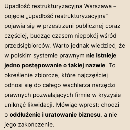
Upadłość restrukturyzacyjna Warszawa –
pojęcie „upadłość restrukturyzacyjna”
pojawia się w przestrzeni publicznej coraz
częściej, budząc czasem niepokój wśród
przedsiębiorców. Warto jednak wiedzieć, że
w polskim systemie prawnym
nie istnieje
jedno postępowanie o takiej nazwie
. To
określenie zbiorcze, które najczęściej
odnosi się do całego wachlarza narzędzi
prawnych pozwalających firmie w kryzysie
uniknąć likwidacji. Mówiąc wprost: chodzi
o
oddłużenie i uratowanie biznesu
, a nie
jego zakończenie.