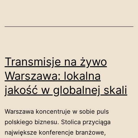
Transmisje na żywo
Warszawa: lokalna
jakość w globalnej skali
Warszawa koncentruje w sobie puls
polskiego biznesu. Stolica przyciąga
największe konferencje branżowe,