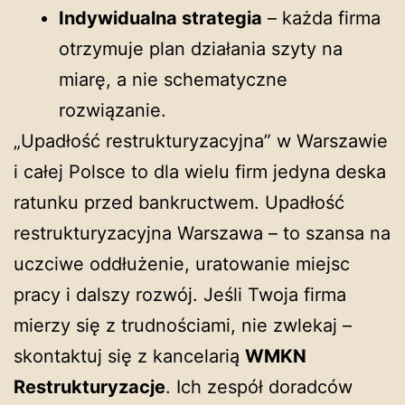
Indywidualna strategia
– każda firma
otrzymuje plan działania szyty na
miarę, a nie schematyczne
rozwiązanie.
„Upadłość restrukturyzacyjna” w Warszawie
i całej Polsce to dla wielu firm jedyna deska
ratunku przed bankructwem. Upadłość
restrukturyzacyjna Warszawa – to szansa na
uczciwe oddłużenie, uratowanie miejsc
pracy i dalszy rozwój. Jeśli Twoja firma
mierzy się z trudnościami, nie zwlekaj –
skontaktuj się z kancelarią
WMKN
Restrukturyzacje
. Ich zespół doradców