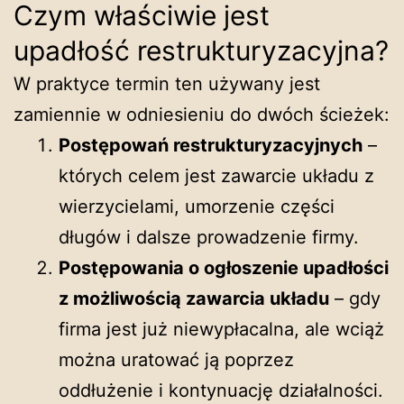
Czym właściwie jest
upadłość restrukturyzacyjna?
W praktyce termin ten używany jest
zamiennie w odniesieniu do dwóch ścieżek:
Postępowań restrukturyzacyjnych
–
których celem jest zawarcie układu z
wierzycielami, umorzenie części
długów i dalsze prowadzenie firmy.
Postępowania o ogłoszenie upadłości
z możliwością zawarcia układu
– gdy
firma jest już niewypłacalna, ale wciąż
można uratować ją poprzez
oddłużenie i kontynuację działalności.