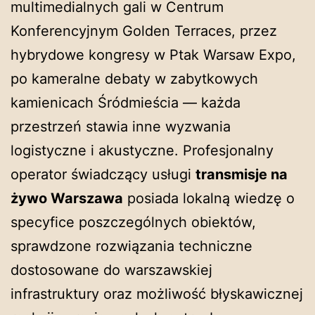
multimedialnych gali w Centrum
Konferencyjnym Golden Terraces, przez
hybrydowe kongresy w Ptak Warsaw Expo,
po kameralne debaty w zabytkowych
kamienicach Śródmieścia — każda
przestrzeń stawia inne wyzwania
logistyczne i akustyczne. Profesjonalny
operator świadczący usługi
transmisje na
żywo Warszawa
posiada lokalną wiedzę o
specyfice poszczególnych obiektów,
sprawdzone rozwiązania techniczne
dostosowane do warszawskiej
infrastruktury oraz możliwość błyskawicznej