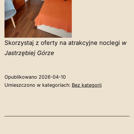
Skorzystaj z oferty na atrakcyjne noclegi
w
Jastrzębiej Górze
Opublikowano
2026-04-10
Umieszczono w kategoriach:
Bez kategorii