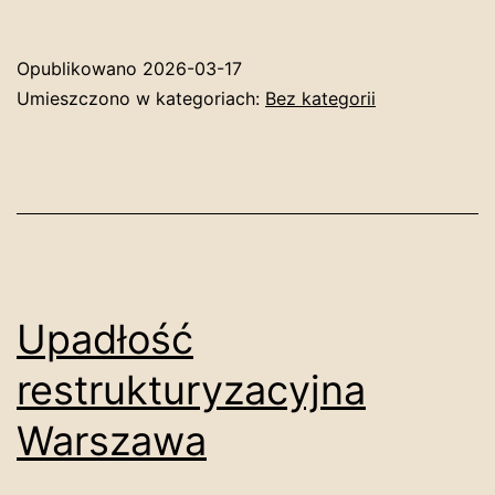
Opublikowano
2026-03-17
Umieszczono w kategoriach:
Bez kategorii
Upadłość
restrukturyzacyjna
Warszawa