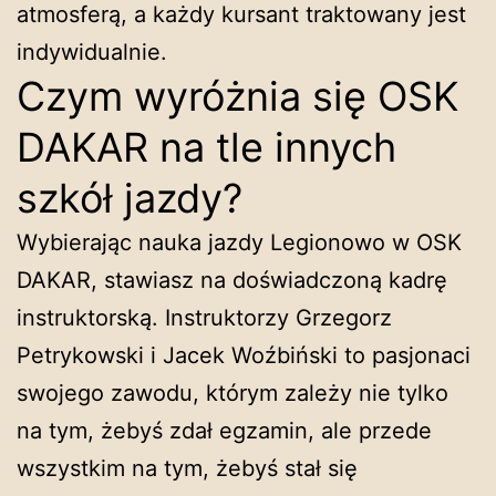
atmosferą, a każdy kursant traktowany jest
indywidualnie.
Czym wyróżnia się OSK
DAKAR na tle innych
szkół jazdy?
Wybierając nauka jazdy Legionowo w OSK
DAKAR, stawiasz na doświadczoną kadrę
instruktorską. Instruktorzy Grzegorz
Petrykowski i Jacek Woźbiński to pasjonaci
swojego zawodu, którym zależy nie tylko
na tym, żebyś zdał egzamin, ale przede
wszystkim na tym, żebyś stał się