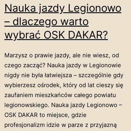
Nauka jazdy Legionowo
– dlaczego warto
wybrać OSK DAKAR?
Marzysz o prawie jazdy, ale nie wiesz, od
czego zacząć? Nauka jazdy w Legionowie
nigdy nie była łatwiejsza – szczególnie gdy
wybierzesz ośrodek, który od lat cieszy się
zaufaniem mieszkańców całego powiatu
legionowskiego. Nauka jazdy Legionowo –
OSK DAKAR to miejsce, gdzie
profesjonalizm idzie w parze z przyjazną