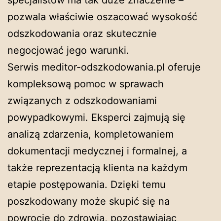
pozwala właściwie oszacować wysokość
odszkodowania oraz skutecznie
negocjować jego warunki.
Serwis meditor-odszkodowania.pl oferuje
kompleksową pomoc w sprawach
związanych z odszkodowaniami
powypadkowymi. Eksperci zajmują się
analizą zdarzenia, kompletowaniem
dokumentacji medycznej i formalnej, a
także reprezentacją klienta na każdym
etapie postępowania. Dzięki temu
poszkodowany może skupić się na
powrocie do zdrowia, pozostawiając