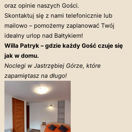
oraz opinie naszych Gości.
Skontaktuj się z nami telefonicznie lub
mailowo – pomożemy zaplanować Twój
idealny urlop nad Bałtykiem!
Willa Patryk – gdzie każdy Gość czuje się
jak w domu.
Noclegi w Jastrzębiej Górze, które
zapamiętasz na długo!