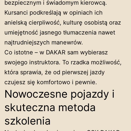
bezpiecznym i świadomym kierowcą.
Kursanci podkreślają w opiniach ich
anielską cierpliwość, kulturę osobistą oraz
umiejętność jasnego tłumaczenia nawet
najtrudniejszych manewrów.
Co istotne – w DAKAR sam wybierasz
swojego instruktora. To rzadka możliwość,
która sprawia, że od pierwszej jazdy
czujesz się komfortowo i pewnie.
Nowoczesne pojazdy i
skuteczna metoda
szkolenia