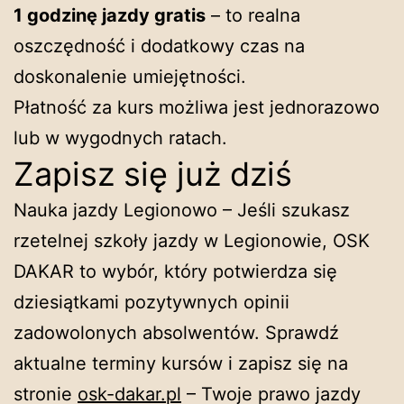
1 godzinę jazdy gratis
– to realna
oszczędność i dodatkowy czas na
doskonalenie umiejętności.
Płatność za kurs możliwa jest jednorazowo
lub w wygodnych ratach.
Zapisz się już dziś
Nauka jazdy Legionowo – Jeśli szukasz
rzetelnej szkoły jazdy w Legionowie, OSK
DAKAR to wybór, który potwierdza się
dziesiątkami pozytywnych opinii
zadowolonych absolwentów. Sprawdź
aktualne terminy kursów i zapisz się na
stronie
osk-dakar.pl
– Twoje prawo jazdy