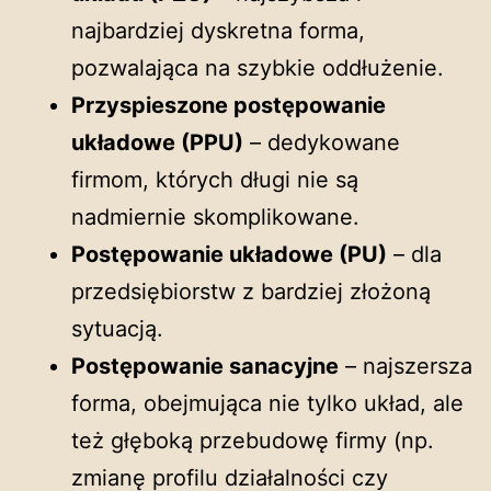
najbardziej dyskretna forma,
pozwalająca na szybkie oddłużenie.
Przyspieszone postępowanie
układowe (PPU)
– dedykowane
firmom, których długi nie są
nadmiernie skomplikowane.
Postępowanie układowe (PU)
– dla
przedsiębiorstw z bardziej złożoną
sytuacją.
Postępowanie sanacyjne
– najszersza
forma, obejmująca nie tylko układ, ale
też głęboką przebudowę firmy (np.
zmianę profilu działalności czy