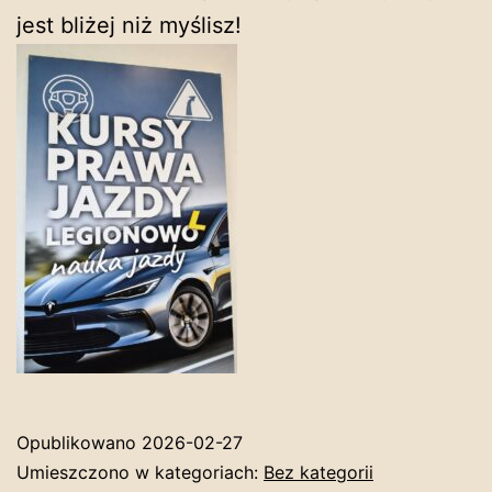
jest bliżej niż myślisz!
Opublikowano
2026-02-27
Umieszczono w kategoriach:
Bez kategorii