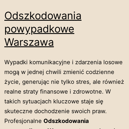
Odszkodowania
powypadkowe
Warszawa
Wypadki komunikacyjne i zdarzenia losowe
mogą w jednej chwili zmienić codzienne
życie, generując nie tylko stres, ale również
realne straty finansowe i zdrowotne. W
takich sytuacjach kluczowe staje się
skuteczne dochodzenie swoich praw.
Profesjonalne
Odszkodowania