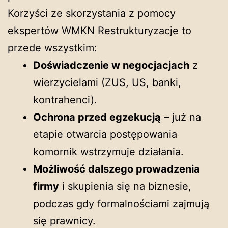
Korzyści ze skorzystania z pomocy
ekspertów WMKN Restrukturyzacje to
przede wszystkim:
Doświadczenie w negocjacjach
z
wierzycielami (ZUS, US, banki,
kontrahenci).
Ochrona przed egzekucją
– już na
etapie otwarcia postępowania
komornik wstrzymuje działania.
Możliwość dalszego prowadzenia
firmy
i skupienia się na biznesie,
podczas gdy formalnościami zajmują
się prawnicy.