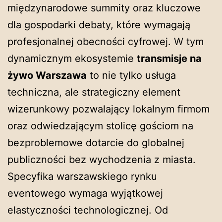
międzynarodowe summity oraz kluczowe
dla gospodarki debaty, które wymagają
profesjonalnej obecności cyfrowej. W tym
dynamicznym ekosystemie
transmisje na
żywo Warszawa
to nie tylko usługa
techniczna, ale strategiczny element
wizerunkowy pozwalający lokalnym firmom
oraz odwiedzającym stolicę gościom na
bezproblemowe dotarcie do globalnej
publiczności bez wychodzenia z miasta.
Specyfika warszawskiego rynku
eventowego wymaga wyjątkowej
elastyczności technologicznej. Od