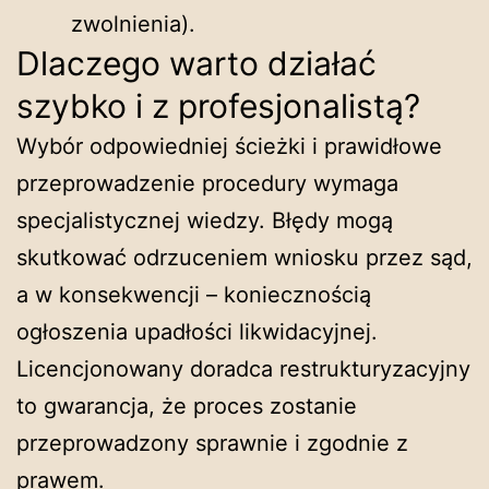
zwolnienia).
Dlaczego warto działać
szybko i z profesjonalistą?
Wybór odpowiedniej ścieżki i prawidłowe
przeprowadzenie procedury wymaga
specjalistycznej wiedzy. Błędy mogą
skutkować odrzuceniem wniosku przez sąd,
a w konsekwencji – koniecznością
ogłoszenia upadłości likwidacyjnej.
Licencjonowany doradca restrukturyzacyjny
to gwarancja, że proces zostanie
przeprowadzony sprawnie i zgodnie z
prawem.