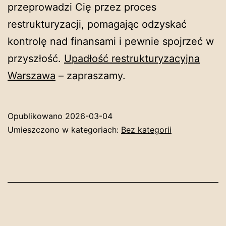
przeprowadzi Cię przez proces
restrukturyzacji, pomagając odzyskać
kontrolę nad finansami i pewnie spojrzeć w
przyszłość.
Upadłość restrukturyzacyjna
Warszawa
– zapraszamy.
Opublikowano
2026-03-04
Umieszczono w kategoriach:
Bez kategorii