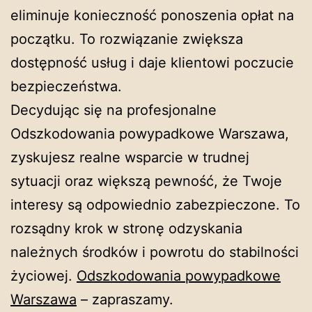
eliminuje konieczność ponoszenia opłat na
początku. To rozwiązanie zwiększa
dostępność usług i daje klientowi poczucie
bezpieczeństwa.
Decydując się na profesjonalne
Odszkodowania powypadkowe Warszawa,
zyskujesz realne wsparcie w trudnej
sytuacji oraz większą pewność, że Twoje
interesy są odpowiednio zabezpieczone. To
rozsądny krok w stronę odzyskania
należnych środków i powrotu do stabilności
życiowej.
Odszkodowania powypadkowe
Warszawa
– zapraszamy.