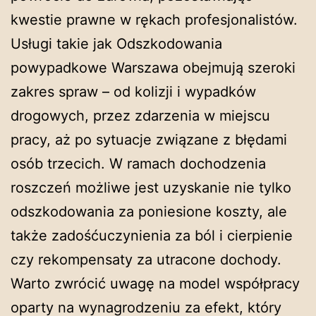
kwestie prawne w rękach profesjonalistów.
Usługi takie jak Odszkodowania
powypadkowe Warszawa obejmują szeroki
zakres spraw – od kolizji i wypadków
drogowych, przez zdarzenia w miejscu
pracy, aż po sytuacje związane z błędami
osób trzecich. W ramach dochodzenia
roszczeń możliwe jest uzyskanie nie tylko
odszkodowania za poniesione koszty, ale
także zadośćuczynienia za ból i cierpienie
czy rekompensaty za utracone dochody.
Warto zwrócić uwagę na model współpracy
oparty na wynagrodzeniu za efekt, który