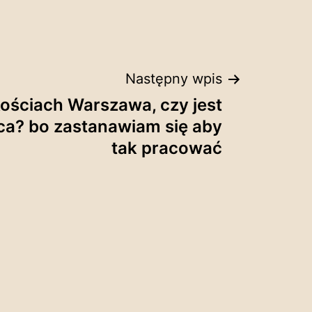
Następny wpis
ościach Warszawa, czy jest
aca? bo zastanawiam się aby
tak pracować