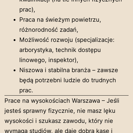
prac),
Praca na świeżym powietrzu,
różnorodność zadań,
Możliwość rozwoju (specjalizacje:
arborystyka, technik dostępu
linowego, inspektor),
Niszowa i stabilna branża – zawsze
będą potrzebni ludzie do trudnych
prac.
Prace na wysokościach Warszawa – Jeśli
jesteś sprawny fizycznie, nie masz lęku
wysokości i szukasz zawodu, który nie
wymaga studiów, ale daje dobrą kasę i