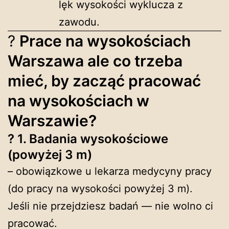
lęk wysokości wyklucza z
zawodu.
?
Prace na wysokościach
Warszawa ale co trzeba
mieć, by zacząć pracować
na wysokościach w
Warszawie?
?
1. Badania wysokościowe
(powyżej 3 m)
– obowiązkowe u lekarza medycyny pracy
(do pracy na wysokości powyżej 3 m).
Jeśli nie przejdziesz badań — nie wolno ci
pracować.