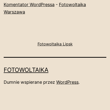
Komentator WordPressa
-
Fotowoltaika
Warszawa
Fotowoltaika Lipsk
FOTOWOLTAIKA
Dumnie wspierane przez
WordPress
.