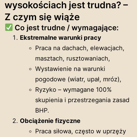
wysokościach jest trudna? –
Z czym się wiąże
Co jest trudne / wymagające:
Ekstremalne warunki pracy
Praca na dachach, elewacjach,
masztach, rusztowaniach,
Wystawienie na warunki
pogodowe (wiatr, upał, mróz),
Ryzyko – wymagane 100%
skupienia i przestrzegania zasad
BHP.
Obciążenie fizyczne
Praca siłowa, często w uprzęży