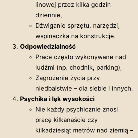
linowej przez kilka godzin
dziennie,
Dźwiganie sprzętu, narzędzi,
wspinaczka na konstrukcje.
Odpowiedzialność
Prace często wykonywane nad
ludźmi (np. chodnik, parking),
Zagrożenie życia przy
niedbalstwie – dla siebie i innych.
Psychika i lęk wysokości
Nie każdy psychicznie znosi
pracę kilkanaście czy
kilkadziesiąt metrów nad ziemią –