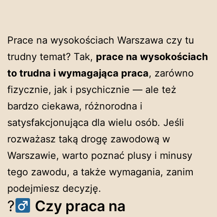
Prace na wysokościach Warszawa czy tu
trudny temat? Tak,
prace na wysokościach
to trudna i wymagająca praca
, zarówno
fizycznie, jak i psychicznie — ale też
bardzo ciekawa, różnorodna i
satysfakcjonująca dla wielu osób. Jeśli
rozważasz taką drogę zawodową w
Warszawie, warto poznać plusy i minusy
tego zawodu, a także wymagania, zanim
podejmiesz decyzję.
?‍
Czy praca na