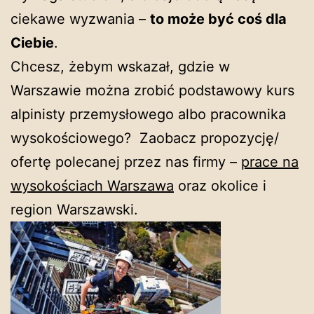
ciekawe wyzwania –
to może być coś dla
Ciebie
.
Chcesz, żebym wskazał, gdzie w
Warszawie można zrobić podstawowy kurs
alpinisty przemysłowego albo pracownika
wysokościowego? Zaobacz propozycję/
ofertę polecanej przez nas firmy –
prace na
wysokościach Warszawa
oraz okolice i
region Warszawski.