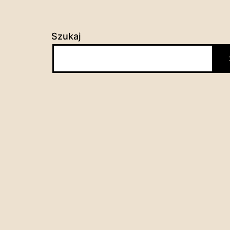
Szukaj