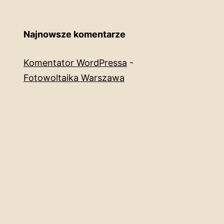
Najnowsze komentarze
Komentator WordPressa
-
Fotowoltaika Warszawa