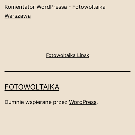
Komentator WordPressa
-
Fotowoltaika
Warszawa
Fotowoltaika Lipsk
FOTOWOLTAIKA
Dumnie wspierane przez
WordPress
.