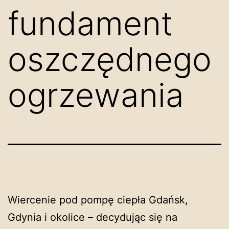
fundament
oszczędnego
ogrzewania
Wiercenie pod pompę ciepła Gdańsk,
Gdynia i okolice – decydując się na