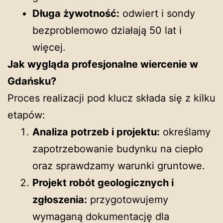
Długa żywotność:
odwiert i sondy
bezproblemowo działają 50 lat i
więcej.
Jak wygląda profesjonalne wiercenie w
Gdańsku?
Proces realizacji pod klucz składa się z kilku
etapów:
Analiza potrzeb i projektu:
określamy
zapotrzebowanie budynku na ciepło
oraz sprawdzamy warunki gruntowe.
Projekt robót geologicznych i
zgłoszenia:
przygotowujemy
wymaganą dokumentację dla