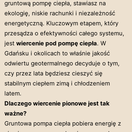
gruntową pompę ciepła, stawiasz na
ekologię, niskie rachunki i niezależność
energetyczną. Kluczowym etapem, który
przesądza o efektywności całego systemu,
jest
wiercenie pod pompę ciepła
. W
Gdańsku i okolicach to właśnie jakość
odwiertu geotermalnego decyduje o tym,
czy przez lata będziesz cieszyć się
stabilnym ciepłem zimą i chłodzeniem
latem.
Dlaczego wiercenie pionowe jest tak
ważne?
Gruntowa pompa ciepła pobiera energię z