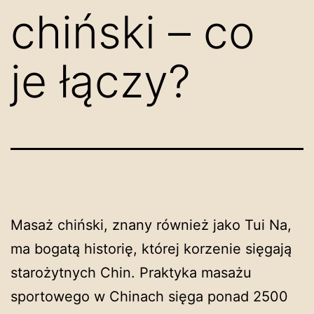
chiński – co
je łączy?
Masaż chiński, znany również jako Tui Na,
ma bogatą historię, której korzenie sięgają
starożytnych Chin. Praktyka masażu
sportowego w Chinach sięga ponad 2500