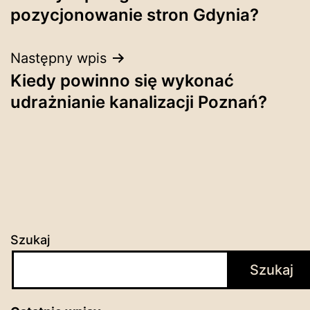
wpisu
pozycjonowanie stron Gdynia?
Następny wpis
Kiedy powinno się wykonać
udrażnianie kanalizacji Poznań?
Szukaj
Szukaj