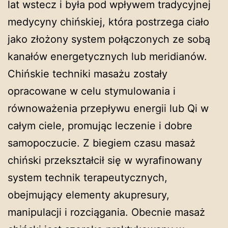
lat wstecz i była pod wpływem tradycyjnej
medycyny chińskiej, która postrzega ciało
jako złożony system połączonych ze sobą
kanałów energetycznych lub meridianów.
Chińskie techniki masażu zostały
opracowane w celu stymulowania i
równoważenia przepływu energii lub Qi w
całym ciele, promując leczenie i dobre
samopoczucie. Z biegiem czasu masaż
chiński przekształcił się w wyrafinowany
system technik terapeutycznych,
obejmujący elementy akupresury,
manipulacji i rozciągania. Obecnie masaż