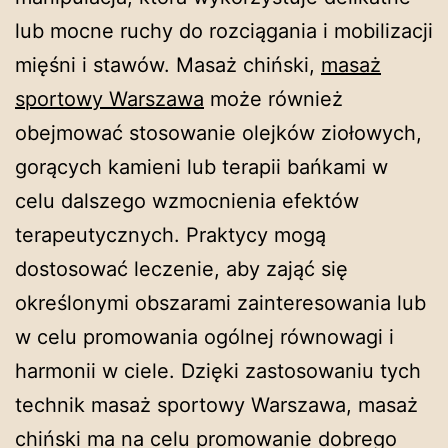
lub mocne ruchy do rozciągania i mobilizacji
mięśni i stawów. Masaż chiński,
masaż
sportowy Warszawa
może również
obejmować stosowanie olejków ziołowych,
gorących kamieni lub terapii bańkami w
celu dalszego wzmocnienia efektów
terapeutycznych. Praktycy mogą
dostosować leczenie, aby zająć się
określonymi obszarami zainteresowania lub
w celu promowania ogólnej równowagi i
harmonii w ciele. Dzięki zastosowaniu tych
technik masaż sportowy Warszawa, masaż
chiński ma na celu promowanie dobrego