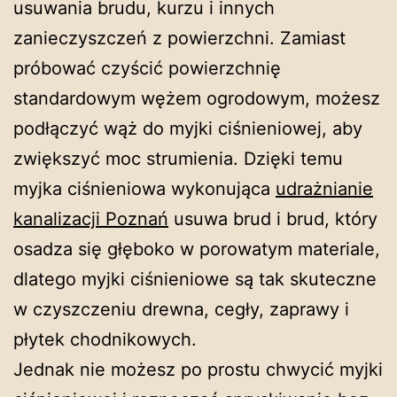
usuwania brudu, kurzu i innych
zanieczyszczeń z powierzchni. Zamiast
próbować czyścić powierzchnię
standardowym wężem ogrodowym, możesz
podłączyć wąż do myjki ciśnieniowej, aby
zwiększyć moc strumienia. Dzięki temu
myjka ciśnieniowa wykonująca
udrażnianie
kanalizacji Poznań
usuwa brud i brud, który
osadza się głęboko w porowatym materiale,
dlatego myjki ciśnieniowe są tak skuteczne
w czyszczeniu drewna, cegły, zaprawy i
płytek chodnikowych.
Jednak nie możesz po prostu chwycić myjki