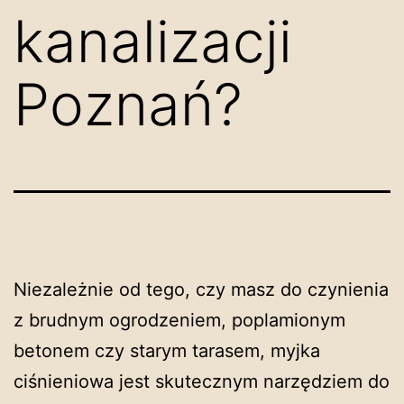
kanalizacji
Poznań?
Niezależnie od tego, czy masz do czynienia
z brudnym ogrodzeniem, poplamionym
betonem czy starym tarasem, myjka
ciśnieniowa jest skutecznym narzędziem do