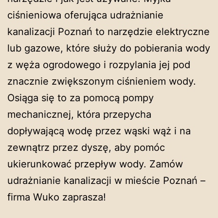
ciśnieniowa oferująca udrażnianie
kanalizacji Poznań to narzędzie elektryczne
lub gazowe, które służy do pobierania wody
z węża ogrodowego i rozpylania jej pod
znacznie zwiększonym ciśnieniem wody.
Osiąga się to za pomocą pompy
mechanicznej, która przepycha
dopływającą wodę przez wąski wąż i na
zewnątrz przez dyszę, aby pomóc
ukierunkować przepływ wody. Zamów
udrażnianie kanalizacji w mieście Poznań –
firma Wuko zaprasza!